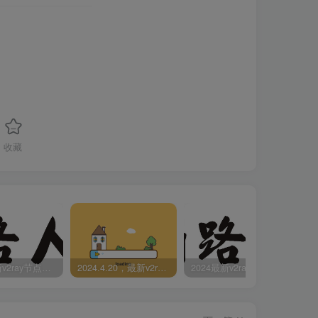
收藏
2024最新v2ray节点免费分享-05.08附ss/vmess节点订阅
2024.4.20，最新v2ray节点免费分享-附ss/vmess节点订阅
2024最新v2ray节点免费分享(04.17附ss/vmess节点订阅)