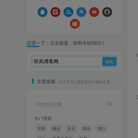
百度一下：点击搜索，协助本站SEO！
文章搜索
在这里可以搜索您感兴趣的文章！
开启精彩搜索
热门搜索
世界
微信
音乐
域名
接口