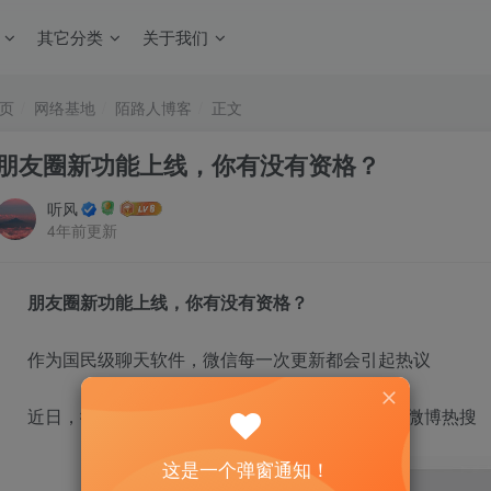
其它分类
关于我们
页
网络基地
陌路人博客
正文
朋友圈新功能上线，你有没有资格？
听风
4年前更新
朋友圈新功能上线，你有没有资格？
作为国民级聊天软件，微信每一次更新都会引起热议
近日，微信朋友圈上线“转发”功能，又一次登上了微博热搜
这是一个弹窗通知！