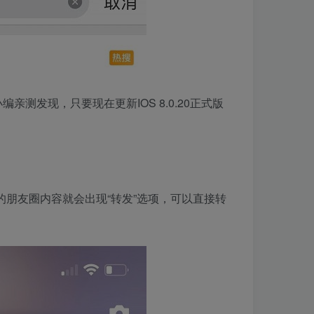
编亲测发现，只要现在更新IOS 8.0.20正式版
朋友圈内容就会出现“转发”选项，可以直接转