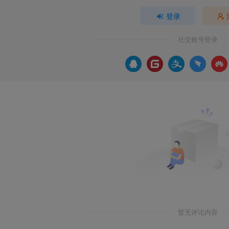
登录
社交账号登录
暂无评论内容