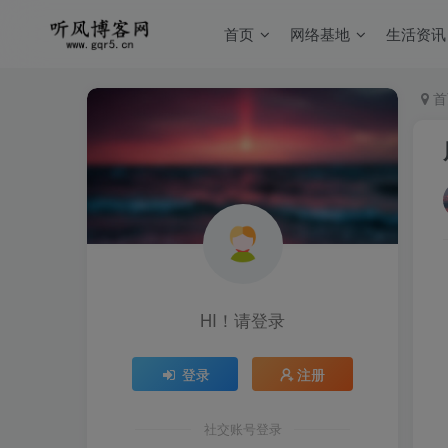
首页
网络基地
生活资讯
首
HI！请登录
登录
注册
社交账号登录