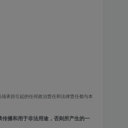
必须承担引起的任何政治责任和法律责任都与本
严禁传播和用于非法用途，否则所产生的一