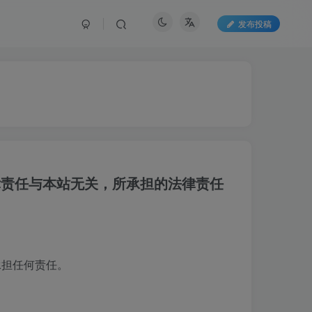
发布投稿
律责任与本站无关，所承担的法律责任
承担任何责任。