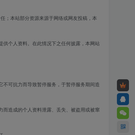
。
责任；本站部分资源来源于网络或网友投稿，本
的提供个人资料。在此情况下之任何披露，本网站
其它不可抗力而导致暂停服务，于暂停服务期间造
抗力而造成的个人资料泄露、丢失、被盗用或被窜
任。