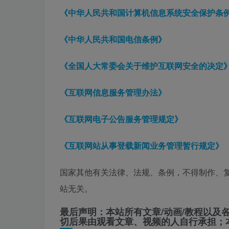
《中华人民共和国计算机信息系统安全保护条
《中华人民共和国电信条例》
《全国人大常委会关于维护互联网安全的决定
《互联网信息服务管理办法》
《互联网电子公告服务管理规定》
《互联网站从事登载新闻业务管理暂行规定》
国家其他有关法律、法规、条例，不得制作、
站无关。
最后声明：本站所有文章/动画/教程以及
切后果由观看文章、视频的人自行承担；