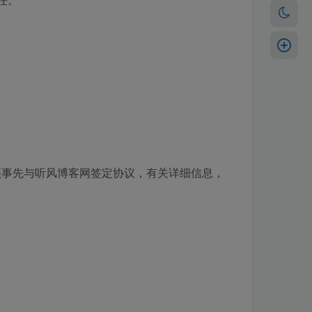
。
须事先与听风博客网签定协议，有关详细信息，