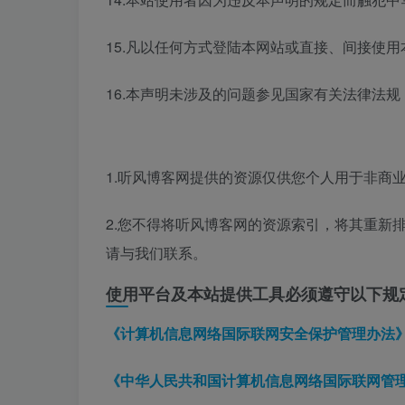
15.凡以任何方式登陆本网站或直接、间接使
16.本声明未涉及的问题参见国家有关法律法
1.听风博客网提供的资源仅供您个人用于非商
2.您不得将听风博客网的资源索引，将其重新
请与我们联系。
使用平台及本站提供工具必须遵守以下规
《计算机信息网络国际联网安全保护管理办法
《中华人民共和国计算机信息网络国际联网管