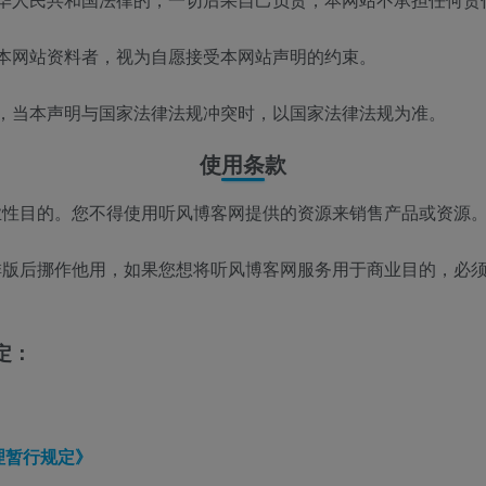
用本网站资料者，视为自愿接受本网站声明的约束。
规，当本声明与国家法律法规冲突时，以国家法律法规为准。
使用条款
业性目的。您不得使用听风博客网提供的资源来销售产品或资源
排版后挪作他用，如果您想将听风博客网服务用于商业目的，必
定：
》
理暂行规定》