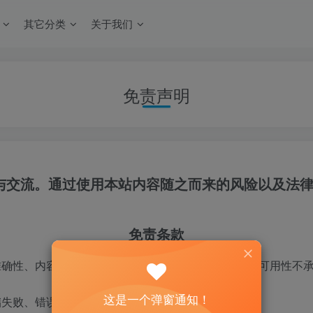
其它分类
关于我们
免责声明
与交流。通过使用本站内容随之而来的风险以及法
免责条款
准确性、内容、完整性、合法性、可靠性、可操作性或可用性不
这是一个弹窗通知！
储失败、错误提供或未及时提供不承担任何责任。