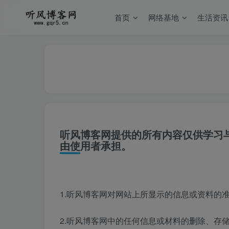
首页
网络基地
生活资讯
听风博客网提供的所有内容仅供学习
由使用者承担。
1.听风博客网对网站上所显示的信息或资料的
2.听风博客网中的任何信息或材料的删除、存