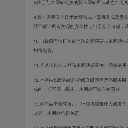
8.由于与本网站链接的其它网站所造成之个人
9.禁止运用安全技术对网络或计算机造成恶意
站不保证所有资源的安全性，出于安全考虑，
10.当政府司法机关依照法定程序要求本网站
均得免责。
11.凡以任何方式登陆本网站或直接、间接使
12.本网站如因系统维护或升级而需暂停服务
成的一切不便与损失，本网站不负任何责任。
13.任何由于黑客攻击、计算机病毒侵入或发
改等，本网站均得免责。
14.本站使用者因为违反本声明的规定而触犯