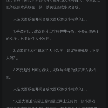
似等级的水果放在一起，以实现连续多次合成。
人造大西瓜在哪玩合成大西瓜游戏小程序入口。
1.手语阶段，建议将其安排得井井有条，不要记住果子
的次序，只要记住大小次序。
2.如果在无意中破坏了大小次序，建议安排规则，不要
太混乱。
3.不要越过上面的虚线，规则与堆砌的俄罗斯方块相
似。
人造大西瓜在哪玩合成大西瓜游戏小程序入口。
“人造大西瓜”实际上是指最近网上流传的一款小游戏，