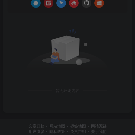
暂无评论内容
文章归档
网站地图
标签地图
网站死链
用户协议
隐私政策
免责声明
关于我们