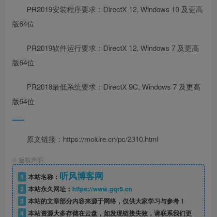
PR2019安装程序要求：DirectX 12, Windows 10 及更高
版64位
PR2019软件运行要求：DirectX 12, Windows 7 及更高
版64位
PR2018最低系统要求：DirectX 9C, Windows 7 及更高
版64位
原文链接：https://molure.cn/pc/2310.html
©
版权声明
听风博客网
1
本站名称：
2
本站永久网址：
https://www.gqr5.cn
3
本站的文章部分内容来源于网络，仅供大家学习与参考！
4
本站资源大多存储在云盘，如发现链接失效，请联系我们更