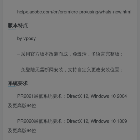
helpx.adobe.com/cn/premiere-pro/using/whats-new.html
版本特点
by vposy
– 采用官方版本改装而成，免激活，多语言完整版；
– 免登陆无需断网安装，支持自定义更改安装位置；
系统要求
PR2021最低系统要求：DirectX 12, Windows 10 2004
及更高版64位
PR2020最低系统要求：DirectX 12, Windows 10 1809
及更高版64位