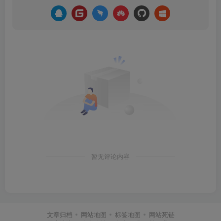
暂无评论内容
文章归档
网站地图
标签地图
网站死链