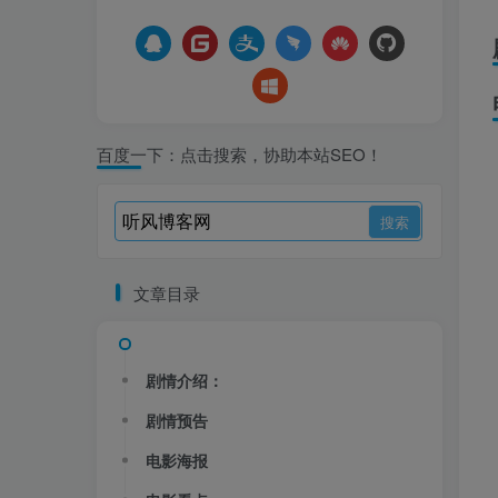
百度一下：点击搜索，协助本站SEO！
文章目录
剧情介绍：
剧情预告
电影海报