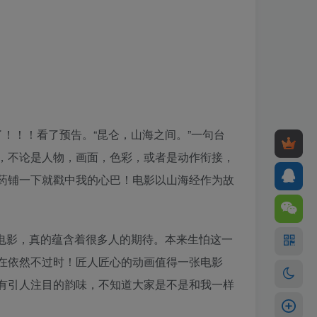
了！！！看了预告。“昆仑，山海之间。”一句台
，不论是人物，画面，色彩，或者是动作衔接，
药铺一下就戳中我的心巴！电影以山海经作为故
电影，真的蕴含着很多人的期待。本来生怕这一
在依然不过时！匠人匠心的动画值得一张电影
有引人注目的韵味，不知道大家是不是和我一样