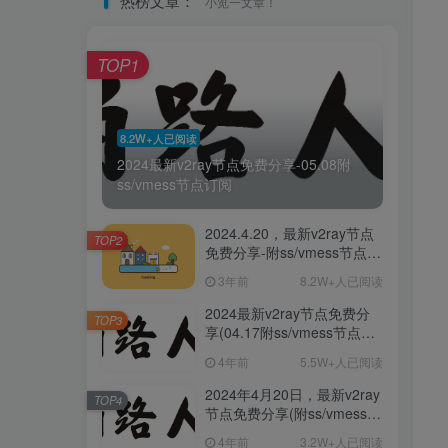
热榜文章：
小览一文章！
TOP1
8.2W+人已阅读
2024最新v2ray节点免费分享-05.08附
ss/vmess节点订阅
2024.4.20，最新v2ray节点
TOP2
免费分享-附ss/vmess节点订
阅
3年前
8.2W+人已阅读
2024最新v2ray节点免费分
TOP3
享(04.17附ss/vmess节点订
阅)
4年前
5.5W+人已阅读
2024年4月20日，最新v2ray
TOP4
节点免费分享(附ss/vmess节
点订阅)
4年前
3.2W+人已阅读