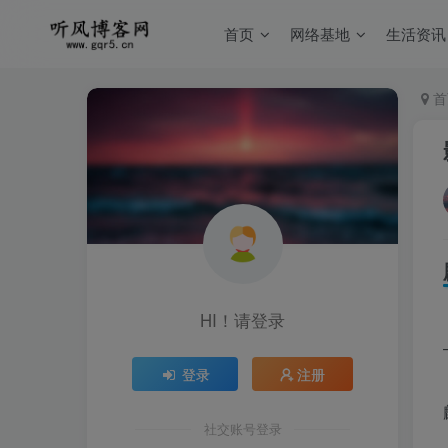
首页
网络基地
生活资讯
首
HI！请登录
登录
注册
社交账号登录