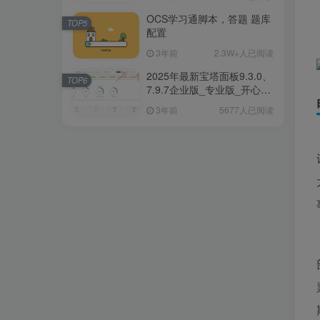
OCS学习通脚本，答题 题库
TOP5
配置
3年前
2.3W+人已阅读
2025年最新宝塔面板9.3.0、
TOP6
7.9.7企业版_专业版_开心破
解版一键安装/升级脚本
3年前
5677人已阅读