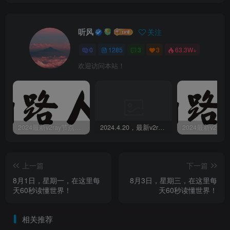
听风
关注
0
1285
3
3
63.3W+
欢迎访问本站！
2024最新v2ray节点免费分享-05.08附ss/vmess节点订阅
2024.4.20，最新v2ray节点免费分享-附ss/vmess节点订阅
上一篇
下一篇
8月1日，星期一，在这里每
8月3日，星期三，在这里每
天60秒读懂世界！
天60秒读懂世界！
相关推荐