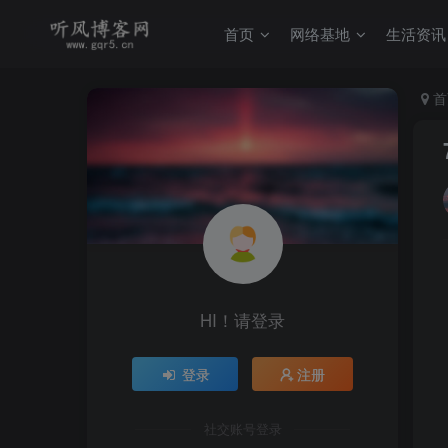
首页
网络基地
生活资讯
首
HI！请登录
登录
注册
社交账号登录