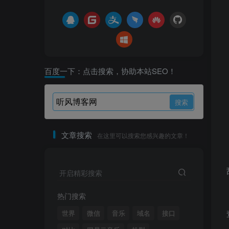
百度一下：点击搜索，协助本站SEO！
文章搜索
在这里可以搜索您感兴趣的文章！
开启精彩搜索
热门搜索
世界
微信
音乐
域名
接口