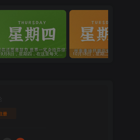
9月8日，星期四，在这里每天60秒读懂世界！
10月18日，星期二，在这里每天60秒读懂世界！
论
注册