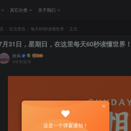
其它分类
关于我们
页
生活资讯
每天60秒读懂世界
正文
7月31日，星期日，在这里每天60秒读懂世界
听风
4年前发布
这是一个弹窗通知！