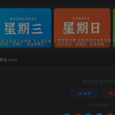
8月3日，星期三，在这里每天60秒读懂世界！
10月30日，星期日，在这里每天60秒读懂世界！
评论
抢沙发
请登录后发表评
登录
社交账号登录