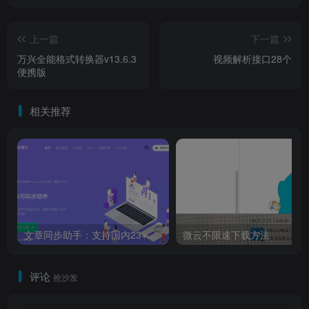
上一篇
下一篇
万兴全能格式转换器v13.6.3
视频解析接口28个
便携版
相关推荐
文章同步助手：支持国内23+个平台同步发布，解放生产力
微云不限速下载方法
评论
抢沙发