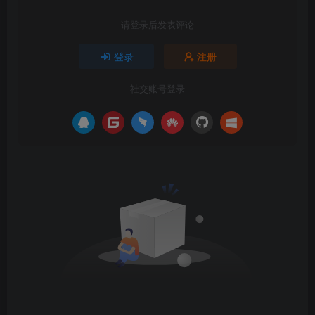
请登录后发表评论
登录
注册
社交账号登录