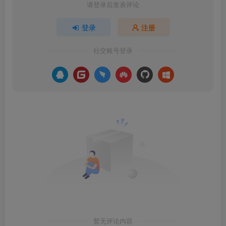
请登录后发表评论
登录
注册
社交账号登录
暂无评论内容