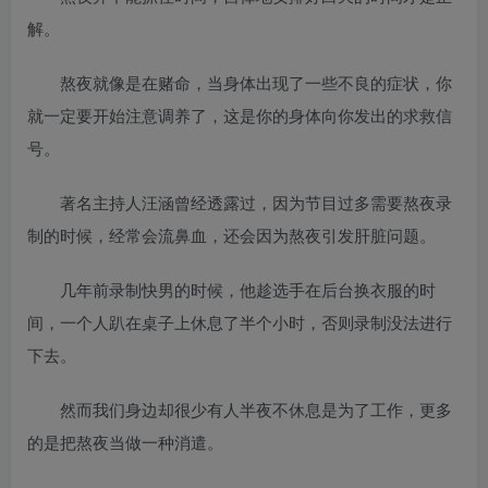
解。
熬夜就像是在赌命，当身体出现了一些不良的症状，你
就一定要开始注意调养了，这是你的身体向你发出的求救信
号。
著名主持人汪涵曾经透露过，因为节目过多需要熬夜录
制的时候，经常会流鼻血，还会因为熬夜引发肝脏问题。
几年前录制快男的时候，他趁选手在后台换衣服的时
间，一个人趴在桌子上休息了半个小时，否则录制没法进行
下去。
然而我们身边却很少有人半夜不休息是为了工作，更多
的是把熬夜当做一种消遣。