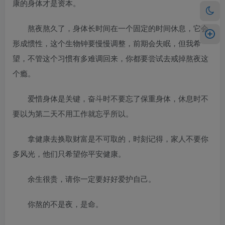
康的身体才是资本。
熬夜熬久了，身体长时间在一个固定的时间休息，它会
形成惯性，这个生物钟要慢慢调整，前期会失眠，但我希
望，不管这个习惯有多难调回来，你都要尝试去戒掉熬夜这
个瘾。
爱惜身体是关键，奋斗时不要忘了保重身体，休息时不
要以为第二天不用工作就忘乎所以。
拿健康去换取财富是不可取的，时刻记得，家人不要你
多风光，他们只希望你平安健康。
余生很贵，请你一定要好好爱护自己。
你熬的不是夜，是命。