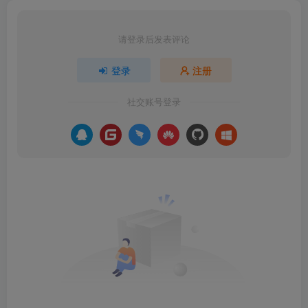
请登录后发表评论
登录
注册
社交账号登录