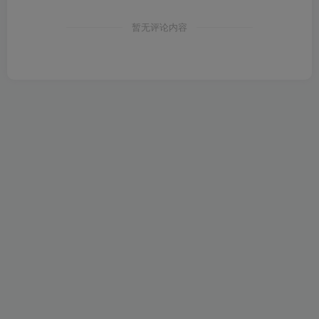
暂无评论内容