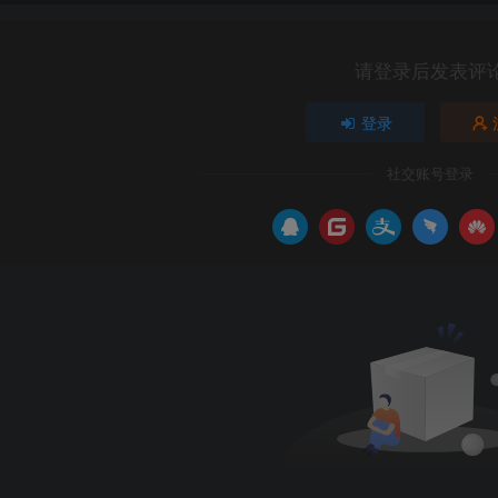
请登录后发表评
登录
社交账号登录