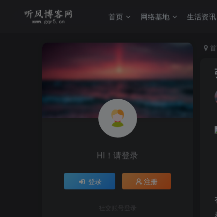
首页
网络基地
生活资讯
首
HI！请登录
登录
注册
社交账号登录