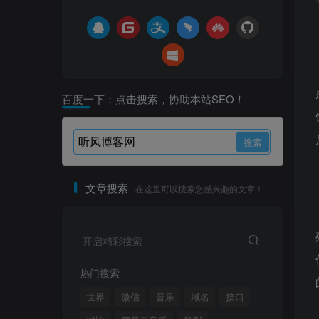
百度一下：点击搜索，协助本站SEO！
文章搜索
在这里可以搜索您感兴趣的文章！
开启精彩搜索
热门搜索
世界
微信
音乐
域名
接口