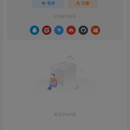
登录
注册
社交账号登录
暂无评论内容