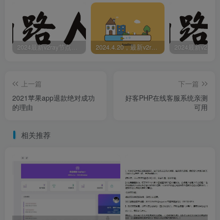
2024最新v2ray节点免费分享-05.08附ss/vmess节点订阅
2024.4.20，最新v2ray节点免费分享-附ss/vmess节点订阅
上一篇
下一篇
2021苹果app退款绝对成功
好客PHP在线客服系统亲测
的理由
可用
相关推荐