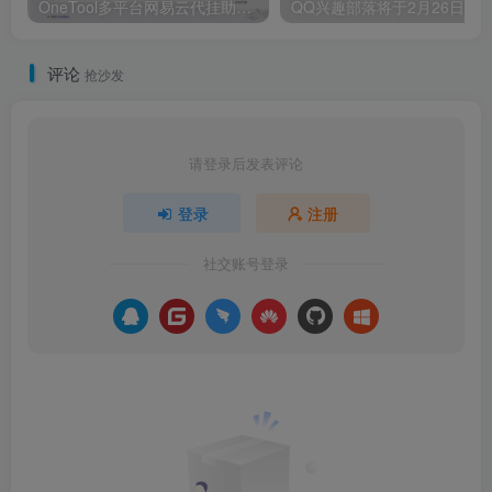
OneTool多平台网易云代挂助手程序网页源码全解版
评论
抢沙发
请登录后发表评论
登录
注册
社交账号登录