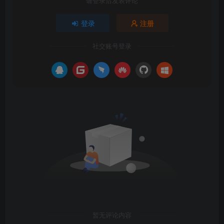
请登录后发表评论
登录
注册
社交账号登录
暂无评论内容