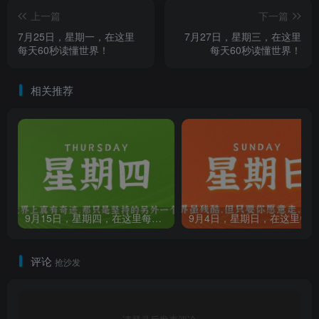
上一篇
下一篇
7月25日，星期一，在这里
7月27日，星期三，在这里
每天60秒读懂世界！
每天60秒读懂世界！
相关推荐
9月15日，星期四，在这里每天60秒读懂世界！
评论
抢沙发