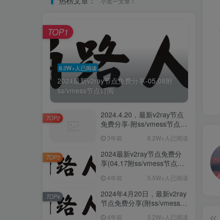
热榜文章：
小览一文章！
TOP1
8.2W+人已阅读
2024最新v2ray节点免费分享-05.08附
ss/vmess节点订阅
2024.4.20，最新v2ray节点
TOP2
免费分享-附ss/vmess节点订
阅
3年前
8.2W+人已阅读
2024最新v2ray节点免费分
TOP3
享(04.17附ss/vmess节点订
阅)
4年前
5.5W+人已阅读
2024年4月20日，最新v2ray
TOP4
节点免费分享(附ss/vmess节
点订阅)
4年前
3.2W+人已阅读