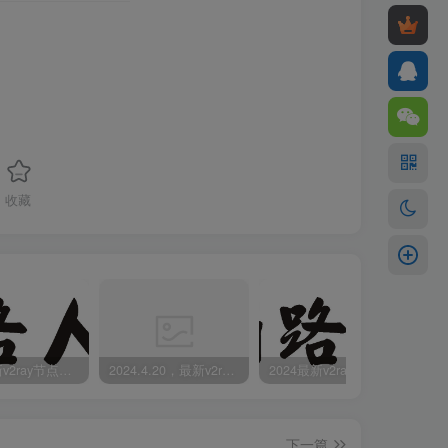
收藏
2024最新v2ray节点免费分享-05.08附ss/vmess节点订阅
2024.4.20，最新v2ray节点免费分享-附ss/vmess节点订阅
2024最新v2ray节点免费分享(04.17附ss/vmess节点订阅)
下一篇