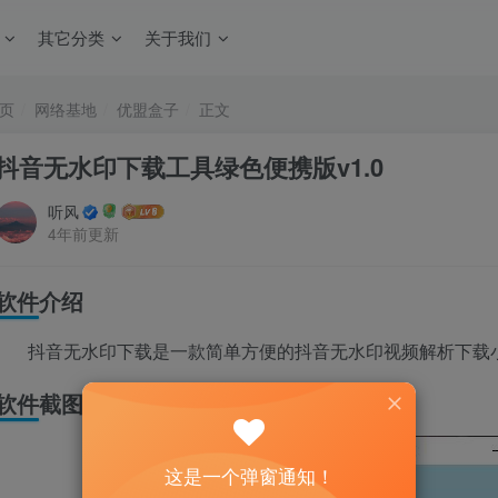
其它分类
关于我们
页
网络基地
优盟盒子
正文
抖音无水印下载工具绿色便携版v1.0
听风
4年前更新
软件介绍
抖音无水印下载是一款简单方便的抖音无水印视频解析下载
软件截图
这是一个弹窗通知！