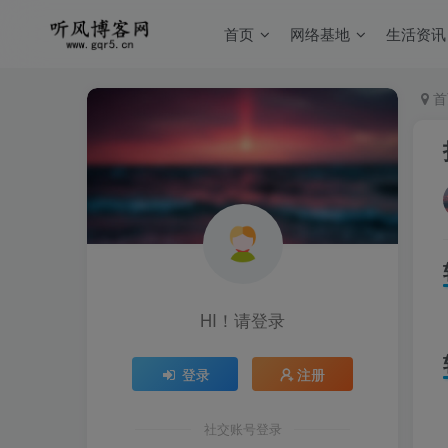
首页
网络基地
生活资讯
首
HI！请登录
登录
注册
社交账号登录