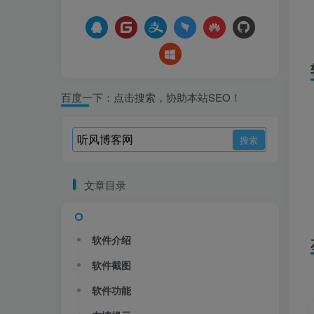
百度一下：点击搜索，协助本站SEO！
文章目录
软件介绍
软件截图
软件功能