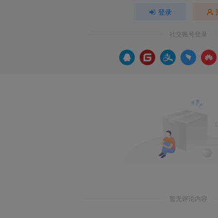
登录
社交账号登录
暂无评论内容