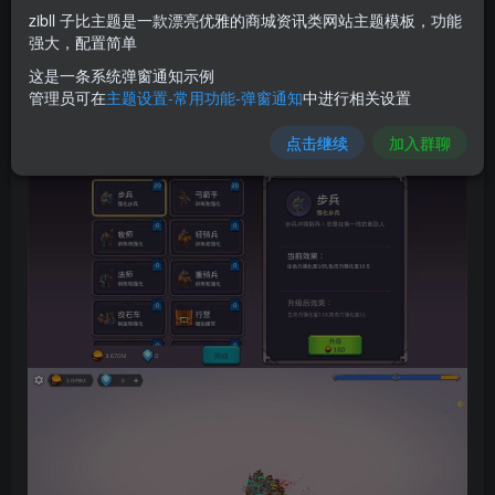
zibll 子比主题是一款漂亮优雅的商城资讯类网站主题模板，功能
强大，配置简单
这是一条系统弹窗通知示例
管理员可在
主题设置-常用功能-弹窗通知
中进行相关设置
点击继续
加入群聊