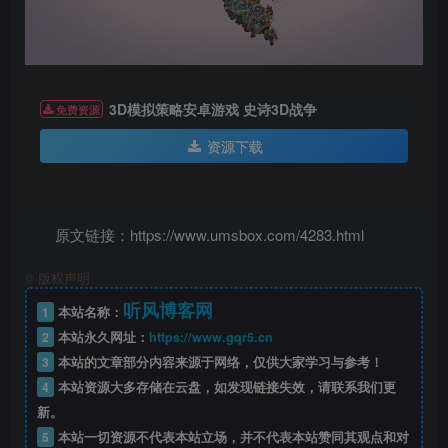
3D模拟策略安卓游戏 史诗3D战争
免费资源
资源下载
原文链接：https://www.umsbox.com/4283.html
©
版权声明
听风博客网
1
本站名称：
2
本站永久网址：
https://www.gqr5.cn
3
本站的文章部分内容来源于网络，仅供大家学习与参考！
4
本站资源大多存储在云盘，如发现链接失效，请联系我们更
新。
5
本站一切资源不代表本站立场，并不代表本站赞同其观点和对