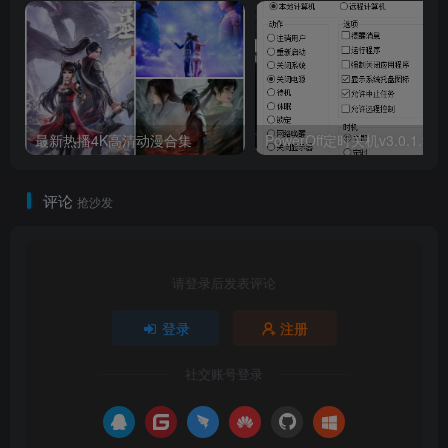
最新热播4K高清动漫合集
评论
抢沙发
请登录后发表评论
登录
注册
社交账号登录