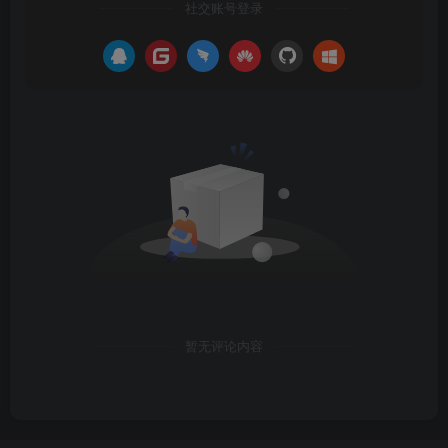
社交账号登录
暂无评论内容