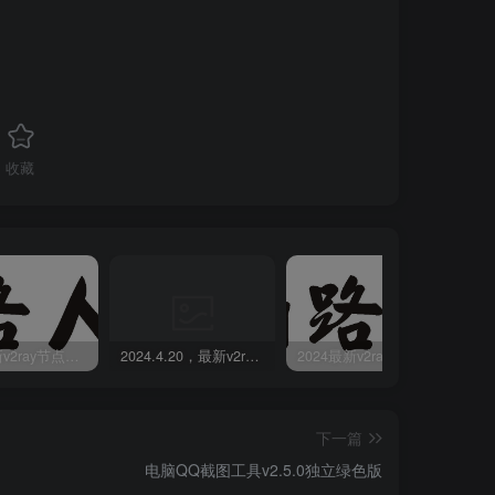
收藏
2024最新v2ray节点免费分享-05.08附ss/vmess节点订阅
2024.4.20，最新v2ray节点免费分享-附ss/vmess节点订阅
2024最新v2ray节点免费分享(04.17附ss/vmess节点订阅)
下一篇
电脑QQ截图工具v2.5.0独立绿色版