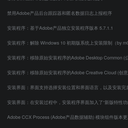
禁用Adobe产品后台跟踪器和匿名数据日志上报程序
安装程序：基于Adobe产品独立安装程序版本 5.7.1.1
安装程序：解除 Windows 10 初期版系统上安装限制（by m0
安装程序：移除原始安装程序的Adobe Desktop Common (
安装程序：移除原始安装程序的Adobe Creative Cloud (创
安装界面：界面支持选择安装位置和界面语言，以及安装完
安装界面：在安装过程中，安装程序界面加入了“新版特性功
Adobe CCX Process (Adobe产品数据辅助) 模块组件版