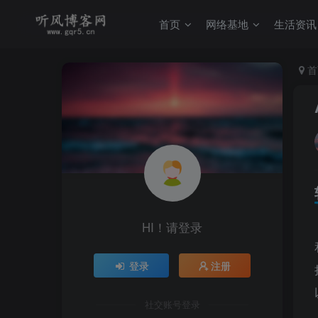
首页
网络基地
生活资讯
首
HI！请登录
登录
注册
社交账号登录