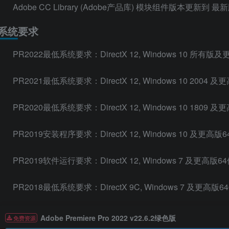
Adobe CC Library (Adobe产品库) 模块组件版本更新到 最
系统要求
PR2022最低系统要求：DirectX 12, Windows 10 所有版
PR2021最低系统要求：DirectX 12, Windows 10 2004 
PR2020最低系统要求：DirectX 12, Windows 10 1809 
PR2019安装程序要求：DirectX 12, Windows 10 及更高版
PR2019软件运行要求：DirectX 12, Windows 7 及更高版6
PR2018最低系统要求：DirectX 9C, Windows 7 及更高版6
Adobe Premiere Pro 2022 v22.6.2绿色版
免费资源