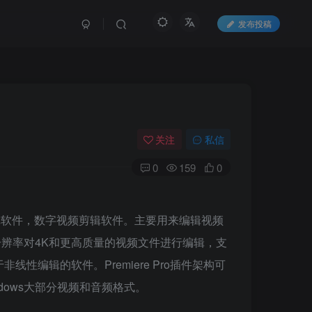
发布投稿
关注
私信
0
159
0
业视频编辑软件，数字视频剪辑软件。主要用来编辑视频
分辨率对4K和更高质量的视频文件进行编辑，支
非线性编辑的软件。Premiere Pro插件架构可
Windows大部分视频和音频格式。