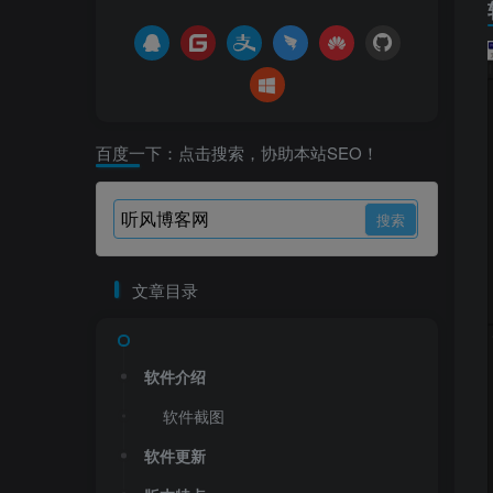
百度一下：点击搜索，协助本站SEO！
文章目录
软件介绍
软件截图
软件更新