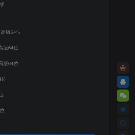
新版
及更高版64位
及更高版64位
及更高版64位
64位
4位
4位