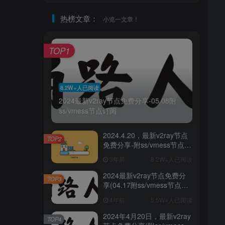
热榜文章：
小览一文章！
TOP1
8.2W+人已阅读
2024最新v2ray节点免费分享-05.08附
ss/vmess节点订阅
2024.4.20，最新v2ray节点
TOP2
免费分享-附ss/vmess节点订
阅
3年前
8.2W+人已阅读
2024最新v2ray节点免费分
TOP3
享(04.17附ss/vmess节点订
阅)
4年前
5.5W+人已阅读
2024年4月20日，最新v2ray
TOP4