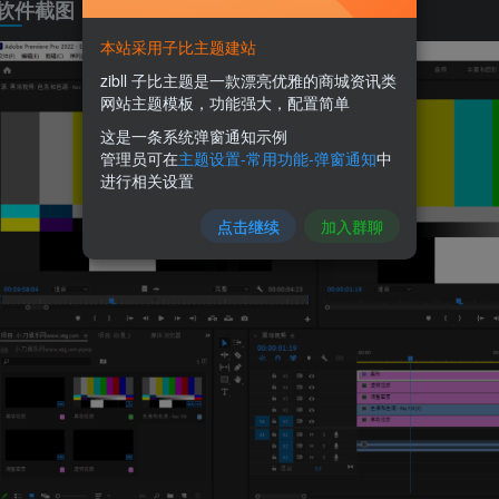
软件截图
本站采用子比主题建站
zibll 子比主题是一款漂亮优雅的商城资讯类
网站主题模板，功能强大，配置简单
这是一条系统弹窗通知示例
管理员可在
主题设置-常用功能-弹窗通知
中
进行相关设置
点击继续
加入群聊