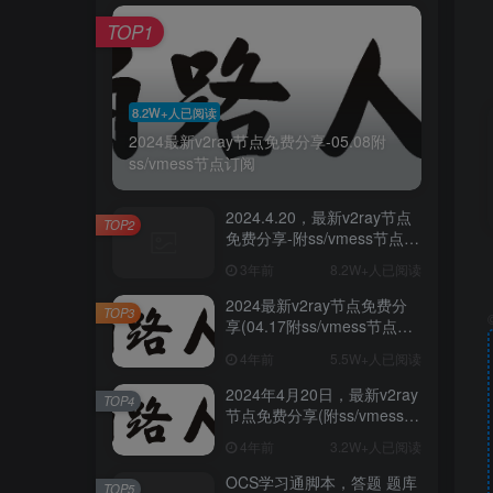
TOP1
8.2W+人已阅读
2024最新v2ray节点免费分享-05.08附
ss/vmess节点订阅
2024.4.20，最新v2ray节点
TOP2
免费分享-附ss/vmess节点订
阅
3年前
8.2W+人已阅读
2024最新v2ray节点免费分
TOP3
享(04.17附ss/vmess节点订
阅)
4年前
5.5W+人已阅读
2024年4月20日，最新v2ray
TOP4
节点免费分享(附ss/vmess节
点订阅)
4年前
3.2W+人已阅读
OCS学习通脚本，答题 题库
TOP5