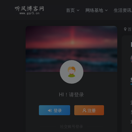
首页
网络基地
生活资讯
首
HI！请登录
登录
注册
社交账号登录