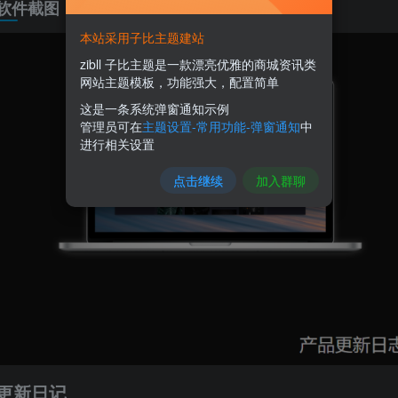
软件截图
本站采用子比主题建站
zibll 子比主题是一款漂亮优雅的商城资讯类
网站主题模板，功能强大，配置简单
这是一条系统弹窗通知示例
管理员可在
主题设置-常用功能-弹窗通知
中
进行相关设置
点击继续
加入群聊
更新日记