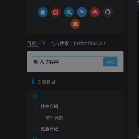
百度一下：点击搜索，协助本站SEO！
文章目录
软件介绍
软件截图
更新日记