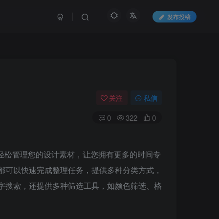
发布投稿
关注
私信
0
322
0
速、轻松管理您的设计素材，让您拥有更多的时间专
都可以快速完成整理任务，提供多种分类方式，
字搜索，还提供多种筛选工具，如颜色筛选、格