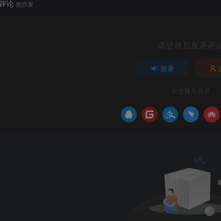
评论
抢沙发
请登录后发表评
登录
社交账号登录