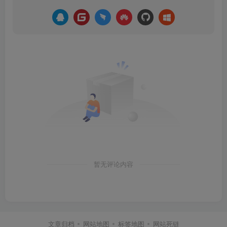
暂无评论内容
文章归档
网站地图
标签地图
网站死链