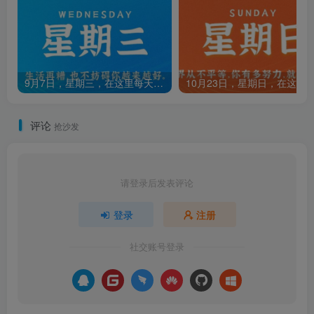
9月7日，星期三，在这里每天60秒读懂世界！
评论
抢沙发
请登录后发表评论
登录
注册
社交账号登录