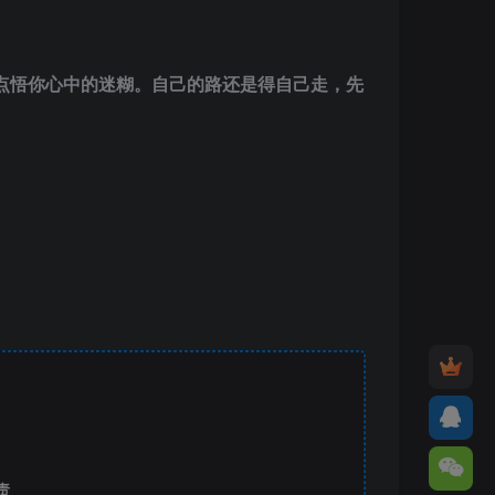
点悟你心中的迷糊。自己的路还是得自己走，先
责