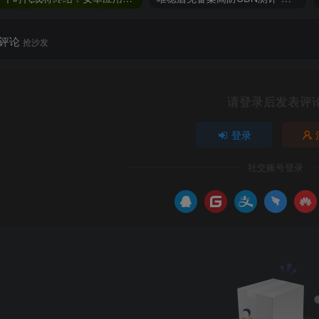
评论
抢沙发
请登录后发表评
登录
社交账号登录