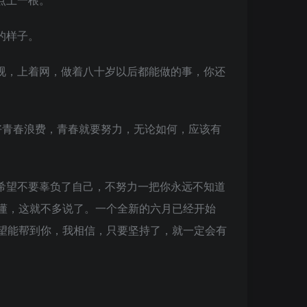
的样子。
视，上着网，做着八十岁以后都能做的事，你还
好青春浪费，青春就要努力，无论如何，应该有
希望不要辜负了自己，不努力一把你永远不知道
懂，这就不多说了。一个全新的六月已经开始
望能帮到你，我相信，只要坚持了，就一定会有