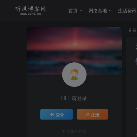
首页
网络基地
生活资讯
首
HI！请登录
登录
注册
社交账号登录