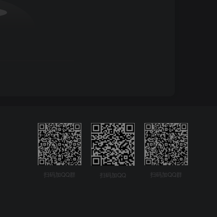
扫码加QQ群
扫码加QQ群
扫码加QQ