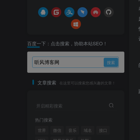
百度一下：点击搜索，协助本站SEO！
文章搜索
在这里可以搜索您感兴趣的文章！
开启精彩搜索
热门搜索
世界
微信
音乐
域名
接口