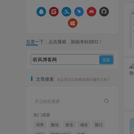
百度一下：点击搜索，协助本站SEO！
文章搜索
在这里可以搜索您感兴趣的文章！
开启精彩搜索
热门搜索
世界
微信
音乐
域名
接口