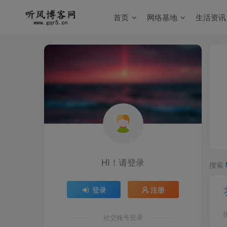
首页
网络基地
生活资讯
HI！请登录
搜索
登录
注册
社交账号登录